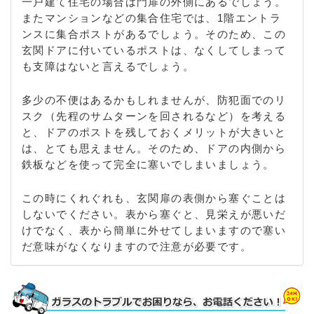
一戸建て住宅の場合は門扉の外側にあるでしょう。
またマンションなどの集合住宅では、1階エントラ
ンスに集合ポストがあるでしょう。そのため、この
玄関ドアに付いているポストは、なくしてしまって
も支障はないと言えるでしょう。
多少の不便はあるかもしれませんが、防犯面でのリ
スク（先程のサムターンを回されるなど）を考える
と、ドアのポストを残しておくメリットが大きいと
は、とても思えません。そのため、ドアの内側から
鉄板などを使って完全に塞いでしまいましょう。
この時にくれぐれも、玄関扉の表側から塞ぐことは
しないでください。表から塞ぐと、見栄えが悪いだ
けでなく、表から簡単に外せてしまいますので塞い
だ意味がなくなりますので注意が必要です。