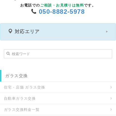
お電話での
ご相談・お見積りは無料
です。
050-8882-5978
対応エリア
ガラス交換
住宅・店舗 ガラス交換
自動車ガラス交換
ガラス交換料金一覧