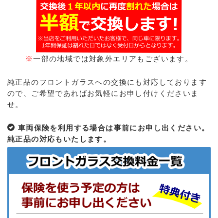
※
一部の地域では対象外エリアもございます。
純正品のフロントガラスへの交換にも対応しております
ので、ご希望であればお気軽にお申し付けくださいま
せ。
車両保険を利用する場合は事前にお申し出ください。
純正品の対応もいたします。