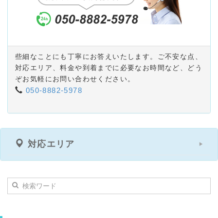
些細なことにも丁寧にお答えいたします。ご不安な点、
対応エリア、料金や到着までに必要なお時間など、どう
ぞお気軽にお問い合わせください。
050-8882-5978
対応エリア