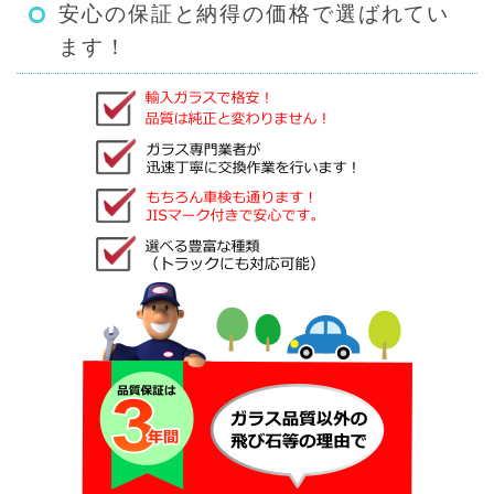
安心の保証と納得の価格で選ばれてい
ます！