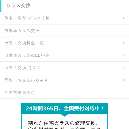
ガラス交換
住宅・店舗 ガラス交換
自動車ガラス交換
ガラス交換料金一覧
自動車ガラスWEB申込
ガラス交換 Ｑ＆Ａ
予約・お支払いＱ＆Ａ
全国営業所拠点