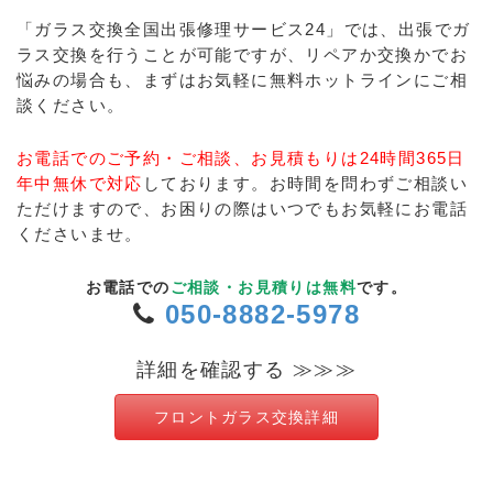
「ガラス交換全国出張修理サービス24」では、出張でガ
ラス交換を行うことが可能ですが、リペアか交換かでお
悩みの場合も、まずはお気軽に無料ホットラインにご相
談ください。
お電話でのご予約・ご相談、お見積もりは24時間365日
年中無休で対応
しております。お時間を問わずご相談い
ただけますので、お困りの際はいつでもお気軽にお電話
くださいませ。
お電話での
ご相談・お見積りは無料
です。
050-8882-5978
詳細を確認する ≫≫≫
フロントガラス交換詳細