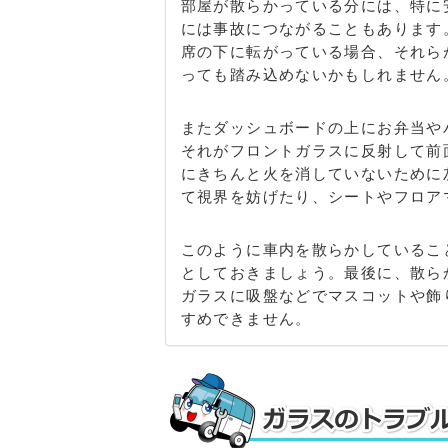
部屋が散らかっている分には、特に
には事故につながることもあります
席の下に転がっている場合、それら
っても踏み込めないかもしれません
またダッシュボードの上にお弁当や
それがフロントガラスに反射して前
にきちんと火を消していないために
て視界を妨げたり、シートやフロア
このように車内を散らかしているこ
としておきましょう。最後に、散ら
ガラスに吸盤などでマスコットや飾
すめできません。