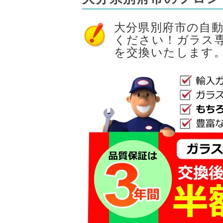
大分県別府市の自
ください！ガラス
を交換いたします