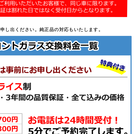
お申し出ください。純正品の対応もいたします。