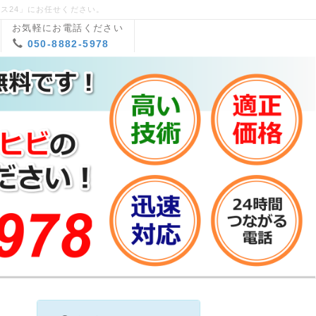
ス24」にお任せください。
お気軽にお電話ください
050-8882-5978