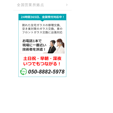
全国営業所拠点