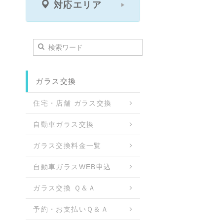
対応エリア
ガラス交換
住宅・店舗 ガラス交換
自動車ガラス交換
ガラス交換料金一覧
自動車ガラスWEB申込
ガラス交換 Ｑ＆Ａ
予約・お支払いＱ＆Ａ