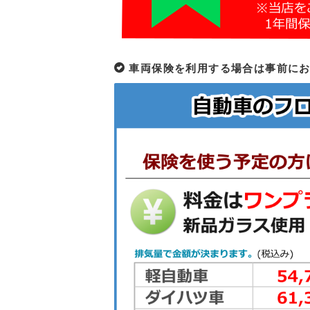
車両保険を利用する場合は事前に