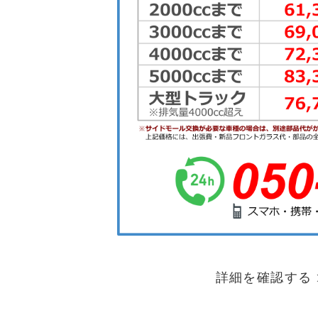
詳細を確認する