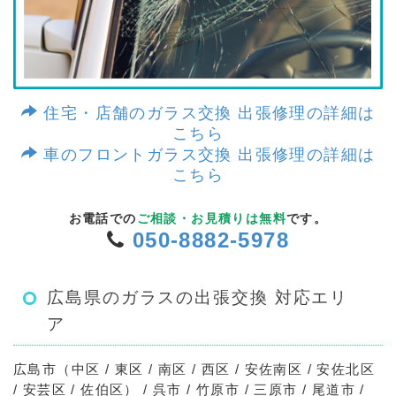
住宅・店舗のガラス交換 出張修理の詳細は
こちら
車のフロントガラス交換 出張修理の詳細は
こちら
お電話での
ご相談・お見積りは無料
です。
050-8882-5978
広島県のガラスの出張交換 対応エリ
ア
広島市（中区 / 東区 / 南区 / 西区 / 安佐南区 / 安佐北区
/ 安芸区 / 佐伯区） / 呉市 / 竹原市 / 三原市 / 尾道市 /