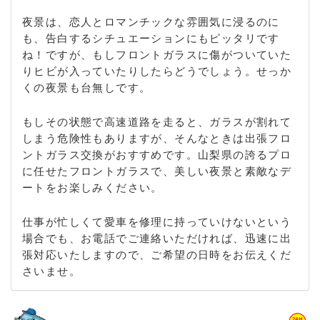
夜景は、恋人とロマンチックな雰囲気に浸るのに
も、告白するシチュエーションにもピッタリです
ね！ですが、もしフロントガラスに傷がついていた
りヒビが入っていたりしたらどうでしょう。せっか
くの夜景も台無しです。
もしその状態で高速道路を走ると、ガラスが割れて
しまう危険性もありますが、そんなときは出張フロ
ントガラス交換がおすすめです。山梨県の誇るプロ
に任せたフロントガラスで、美しい夜景と素敵なデ
ートをお楽しみください。
仕事が忙しくて愛車を修理に持っていけないという
場合でも、お電話でご連絡いただければ、迅速に出
張対応いたしますので、ご希望の日時をお伝えくだ
さいませ。