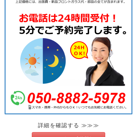
詳細を確認する ≫≫≫