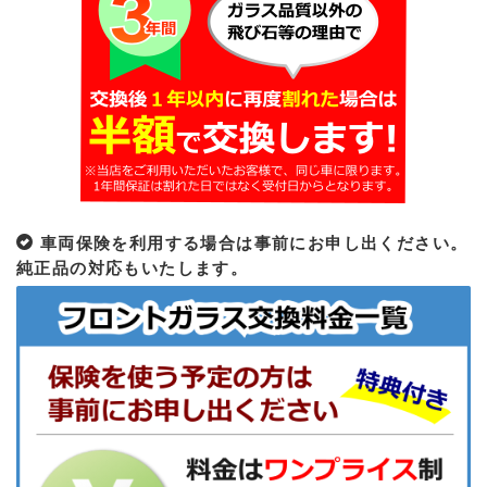
車両保険を利用する場合は事前にお申し出ください。
純正品の対応もいたします。