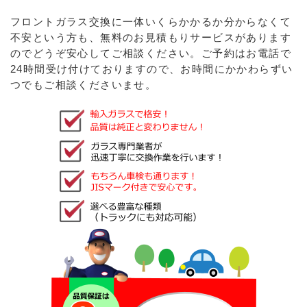
フロントガラス交換に一体いくらかかるか分からなくて
不安という方も、無料のお見積もりサービスがあります
のでどうぞ安心してご相談ください。ご予約はお電話で
24時間受け付けておりますので、お時間にかかわらずい
つでもご相談くださいませ。