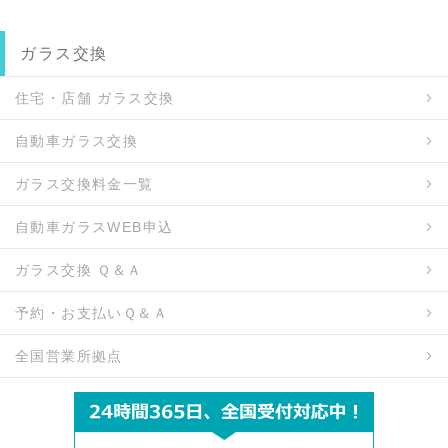
ガラス交換
住宅・店舗 ガラス交換
自動車ガラス交換
ガラス交換料金一覧
自動車ガラスWEB申込
ガラス交換 Ｑ＆Ａ
予約・お支払いＱ＆Ａ
全国営業所拠点