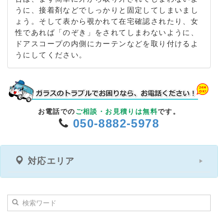
うに、接着剤などでしっかりと固定してしまいまし
ょう。そして表から覗かれて在宅確認されたり、女
性であれば「のぞき」をされてしまわないように、
ドアスコープの内側にカーテンなどを取り付けるよ
うにしてください。
お電話での
ご相談・お見積りは無料
です。
050-8882-5978
対応エリア