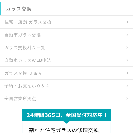
ガラス交換
住宅・店舗 ガラス交換
自動車ガラス交換
ガラス交換料金一覧
自動車ガラスWEB申込
ガラス交換 Ｑ＆Ａ
予約・お支払いＱ＆Ａ
全国営業所拠点