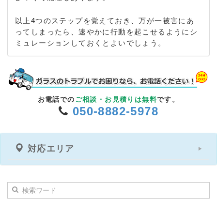
以上4つのステップを覚えておき、万が一被害にあ
ってしまったら、速やかに行動を起こせるようにシ
ミュレーションしておくとよいでしょう。
お電話での
ご相談・お見積りは無料
です。
050-8882-5978
対応エリア